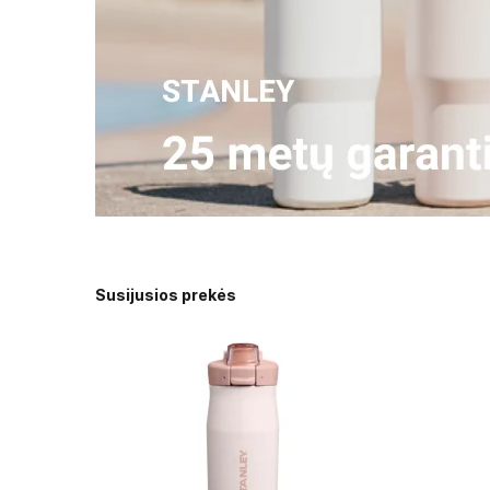
Susijusios prekės