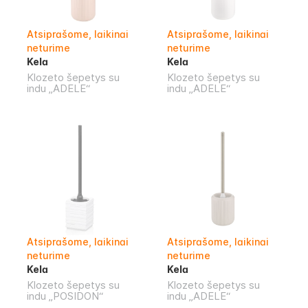
Atsiprašome, laikinai
Atsiprašome, laikinai
neturime
neturime
Kela
Kela
Klozeto šepetys su
Klozeto šepetys su
indu „ADELE“
indu „ADELE“
Atsiprašome, laikinai
Atsiprašome, laikinai
neturime
neturime
Kela
Kela
Klozeto šepetys su
Klozeto šepetys su
indu „POSIDON“
indu „ADELE“