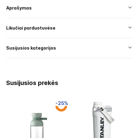
Aprašymas
Likučiai parduotuvėse
Susijusios kategorijos
Susijusios prekės
-25%