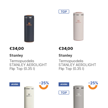
€34,00
€34,00
Stanley
Stanley
Termopuodelis
Termopuodelis
STANLEY AEROLIGHT
STANLEY AEROLIGHT
Flip Top (0.35 l)
Flip Top (0.35 l)
-25%
-25%