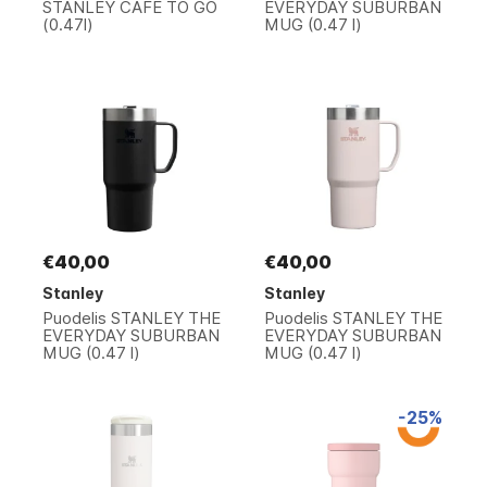
STANLEY CAFE TO GO
EVERYDAY SUBURBAN
(0.47l)
MUG (0.47 l)
€40,00
€40,00
Stanley
Stanley
Puodelis STANLEY THE
Puodelis STANLEY THE
EVERYDAY SUBURBAN
EVERYDAY SUBURBAN
MUG (0.47 l)
MUG (0.47 l)
-25%