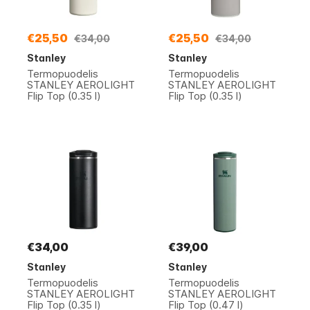
€25,50
€25,50
€34,00
€34,00
Stanley
Stanley
Termopuodelis
Termopuodelis
STANLEY AEROLIGHT
STANLEY AEROLIGHT
Flip Top (0.35 l)
Flip Top (0.35 l)
€34,00
€39,00
Stanley
Stanley
Termopuodelis
Termopuodelis
STANLEY AEROLIGHT
STANLEY AEROLIGHT
Flip Top (0.35 l)
Flip Top (0.47 l)