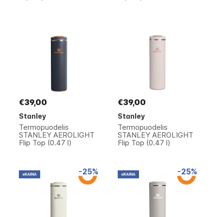
€39,00
€39,00
Stanley
Stanley
Termopuodelis
Termopuodelis
STANLEY AEROLIGHT
STANLEY AEROLIGHT
Flip Top (0.47 l)
Flip Top (0.47 l)
-25%
-25%