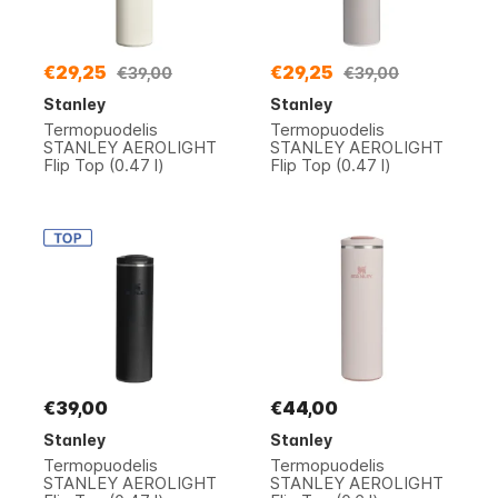
€29,25
€29,25
€39,00
€39,00
Stanley
Stanley
Termopuodelis
Termopuodelis
STANLEY AEROLIGHT
STANLEY AEROLIGHT
Flip Top (0.47 l)
Flip Top (0.47 l)
€39,00
€44,00
Stanley
Stanley
Termopuodelis
Termopuodelis
STANLEY AEROLIGHT
STANLEY AEROLIGHT