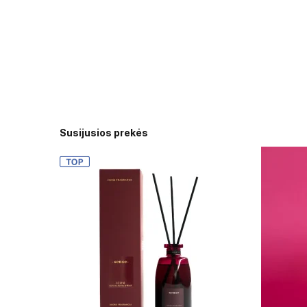
Susijusios prekės