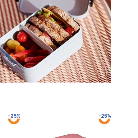
-25%
-25%