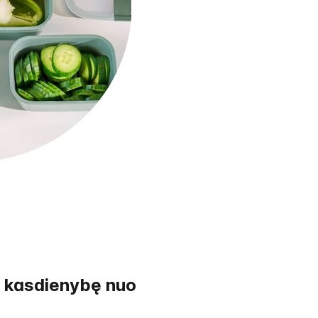
o kasdienybę nuo