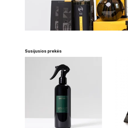
Susijusios prekės