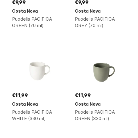
€9,99
€9,99
Costa Nova
Costa Nova
Puodelis PACIFICA
Puodelis PACIFICA
GREEN (70 ml)
GREY (70 ml)
€11,99
€11,99
Costa Nova
Costa Nova
Puodelis PACIFICA
Puodelis PACIFICA
WHITE (330 ml)
GREEN (330 ml)