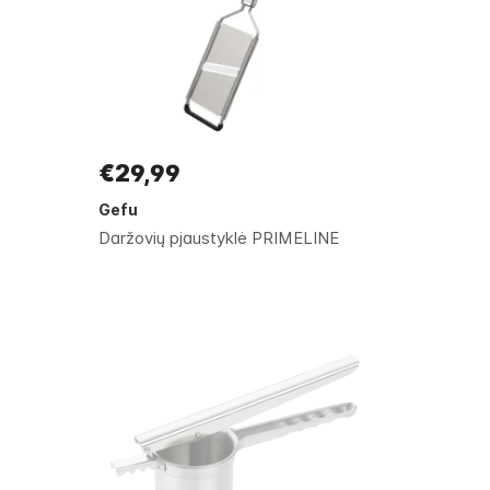
€29,99
Gefu
Daržovių pjaustyklė PRIMELINE